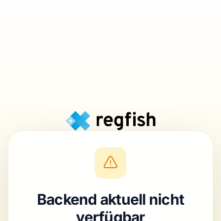
Backend aktuell nicht
verfügbar