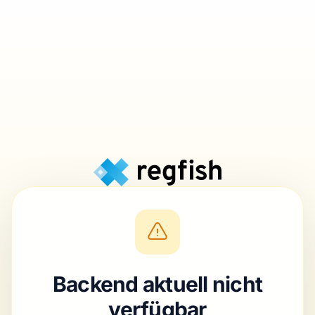
Backend aktuell nicht
verfügbar