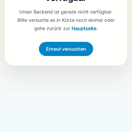
Unser Backend ist gerade nicht verfügbar.
Bitte versuche es in Kürze noch einmal oder
gehe zurück zur
Hauptseite
.
Erneut versuchen